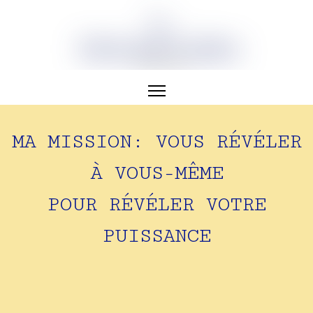
MA MISSION: VOUS RÉVÉLER
À VOUS-MÊME
POUR RÉVÉLER VOTRE
PUISSANCE