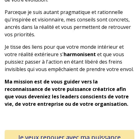
Parceque je suis autant pragmatique et rationnelle
qu'inspirée et visionnaire, mes conseils sont concrets,
ancrés dans la réalité et vous permettent de retrouver
vos priorités.
Je tisse des liens pour que votre monde intérieur et
votre réalité extérieure s'
harmonisent
et que vous
puissiez passer à l'action en étant libéré des freins
invisibles qui vous empêchaient de prendre votre envol.
Ma mission est de vous guider vers la
reconnaissance de votre puissance créatrice afin
que vous deveniez les leaders conscients de votre
vie, de votre entreprise ou de votre organisation.
Je veux renouer avec ma puissance