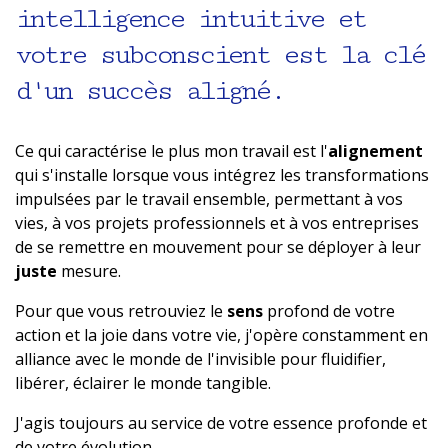
intelligence intuitive et
votre subconscient est la clé
d'un succès aligné.
Ce qui caractérise le plus mon travail est l'
alignement
qui s'installe lorsque vous intégrez les transformations
impulsées par le travail ensemble, permettant à vos
vies, à vos projets professionnels et à vos entreprises
de se remettre en mouvement pour se déployer à leur
juste
mesure.
Pour que vous retrouviez le
sens
profond de votre
action et la joie dans votre vie, j'opère constamment en
alliance avec le monde de l'invisible pour fluidifier,
libérer, éclairer le monde tangible.
J'agis toujours au service de votre essence profonde et
de votre évolution.