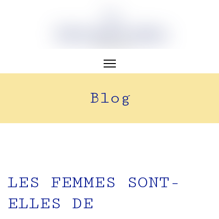
Blog
LES FEMMES SONT-
ELLES DE