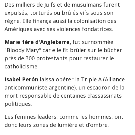
Des milliers de Juifs et de musulmans furent
expulsés, torturés ou brûlés vifs sous son
règne. Elle finança aussi la colonisation des
Amériques avec ses violences fondatrices.
Marie 1ère d'Angleterre,
fut surnommée
"Bloody Mary" car elle fit brûler sur le bûcher
près de 300 protestants pour restaurer le
catholicisme.
Isabel Perón
laissa opérer la Triple A (Alliance
anticommuniste argentine), un escadron de la
mort responsable de centaines d'assassinats
politiques.
Les femmes leaders, comme les hommes, ont
donc leurs zones de lumière et d’ombre.