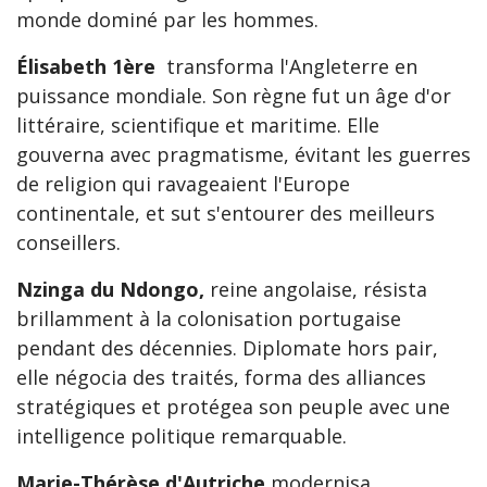
monde dominé par les hommes.
Élisabeth 1ère
transforma l'Angleterre en
puissance mondiale. Son règne fut un âge d'or
littéraire, scientifique et maritime. Elle
gouverna avec pragmatisme, évitant les guerres
de religion qui ravageaient l'Europe
continentale, et sut s'entourer des meilleurs
conseillers.
Nzinga du Ndongo,
reine angolaise, résista
brillamment à la colonisation portugaise
pendant des décennies. Diplomate hors pair,
elle négocia des traités, forma des alliances
stratégiques et protégea son peuple avec une
intelligence politique remarquable.
Marie-Thérèse d'Autriche
modernisa