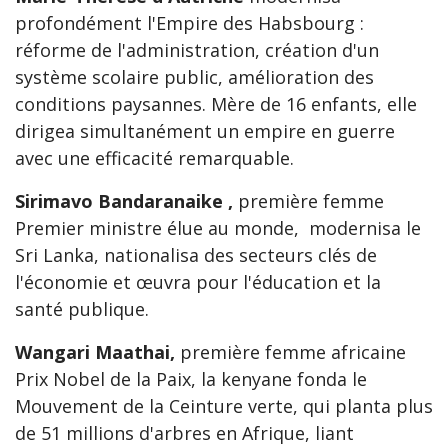
profondément l'Empire des Habsbourg :
réforme de l'administration, création d'un
système scolaire public, amélioration des
conditions paysannes. Mère de 16 enfants, elle
dirigea simultanément un empire en guerre
avec une efficacité remarquable.
Sirimavo Bandaranaike ,
première femme
Premier ministre élue au monde, modernisa le
Sri Lanka, nationalisa des secteurs clés de
l'économie et œuvra pour l'éducation et la
santé publique.
Wangari Maathai,
première femme africaine
Prix Nobel de la Paix, la kenyane fonda le
Mouvement de la Ceinture verte, qui planta plus
de 51 millions d'arbres en Afrique, liant