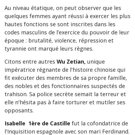
Au niveau étatique, on peut observer que les
quelques femmes ayant réussi à exercer les plus
hautes fonctions se sont inscrites dans les
codes masculins de l’exercice du pouvoir de leur
époque : brutalité, violence, répression et
tyrannie ont marqué leurs règnes.
Citons entre autres
Wu Zetian,
unique
impératrice régnante de l'histoire chinoise qui
fit exécuter des membres de sa propre famille,
des nobles et des fonctionnaires suspectés de
trahison. Sa police secrète semait la terreur et
elle n'hésita pas à faire torturer et mutiler ses
opposants.
Isabelle 1ère de Castille
fut la cofondatrice de
l'Inquisition espagnole avec son mari Ferdinand.