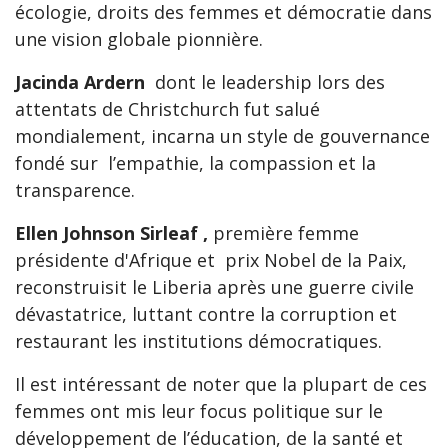
écologie, droits des femmes et démocratie dans
une vision globale pionnière.
Jacinda Ardern
dont le leadership lors des
attentats de Christchurch fut salué
mondialement, incarna un style de gouvernance
fondé sur l’empathie, la compassion et la
transparence.
Ellen Johnson Sirleaf ,
première femme
présidente d'Afrique et prix Nobel de la Paix,
reconstruisit le Liberia après une guerre civile
dévastatrice, luttant contre la corruption et
restaurant les institutions démocratiques.
Il est intéressant de noter que la plupart de ces
femmes ont mis leur focus politique sur le
développement de l’éducation, de la santé et