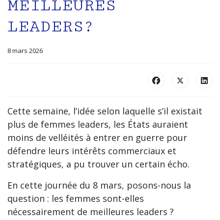
MEILLEURES
LEADERS?
8 mars 2026
Cette semaine, l’idée selon laquelle s’il existait
plus de femmes leaders, les États auraient
moins de velléités à entrer en guerre pour
défendre leurs intérêts commerciaux et
stratégiques, a pu trouver un certain écho.
En cette journée du 8 mars, posons-nous la
question : les femmes sont-elles
nécessairement de meilleures leaders ?