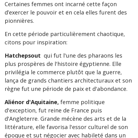
Certaines femmes ont incarné cette façon
d’exercer le pouvoir et en cela elles furent des
pionnières.
En cette période particulièrement chaotique,
citons pour inspiration:
Hatchepsout
qui fut l'une des pharaons les
plus prospères de l'histoire égyptienne. Elle
privilégia le commerce plutôt que la guerre,
lança de grands chantiers architecturaux et son
règne fut une période de paix et d'abondance.
Aliénor d'Aquitaine,
femme politique
d'exception, fut reine de France puis
d'Angleterre. Grande mécène des arts et de la
littérature, elle favorisa l'essor culturel de son
époque et sut négocier avec habileté dans un