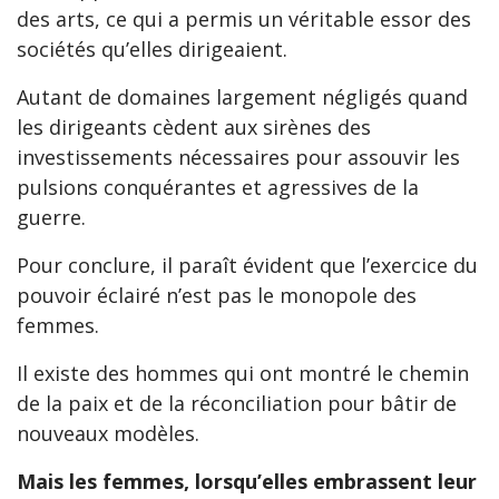
des arts, ce qui a permis un véritable essor des
sociétés qu’elles dirigeaient.
Autant de domaines largement négligés quand
les dirigeants cèdent aux sirènes des
investissements nécessaires pour assouvir les
pulsions conquérantes et agressives de la
guerre.
Pour conclure, il paraît évident que l’exercice du
pouvoir éclairé n’est pas le monopole des
femmes.
Il existe des hommes qui ont montré le chemin
de la paix et de la réconciliation pour bâtir de
nouveaux modèles.
Mais les femmes, lorsqu’elles embrassent leur