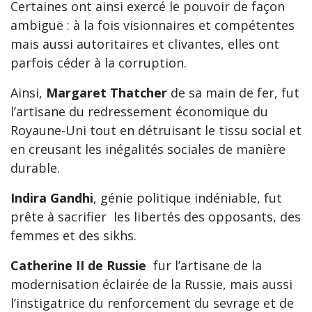
Certaines ont ainsi exercé le pouvoir de façon
ambiguë : à la fois visionnaires et compétentes
mais aussi autoritaires et clivantes, elles ont
parfois céder à la corruption.
Ainsi,
Margaret Thatcher
de sa main de fer, fut
l’artisane du redressement économique du
Royaune-Uni tout en détruisant le tissu social et
en creusant les inégalités sociales de manière
durable.
Indira Gandhi
, génie politique indéniable, fut
prête à sacrifier les libertés des opposants, des
femmes et des sikhs.
Catherine II de Russie
fur l’artisane de la
modernisation éclairée de la Russie, mais aussi
l’instigatrice du renforcement du sevrage et de