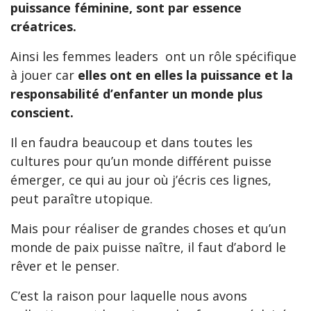
puissance féminine, sont par essence
créatrices.
Ainsi les femmes leaders ont un rôle spécifique
à jouer car
elles ont en elles la puissance et la
responsabilité d’enfanter un monde plus
conscient.
Il en faudra beaucoup et dans toutes les
cultures pour qu’un monde différent puisse
émerger, ce qui au jour où j’écris ces lignes,
peut paraître utopique.
Mais pour réaliser de grandes choses et qu’un
monde de paix puisse naître, il faut d’abord le
rêver et le penser.
C’est la raison pour laquelle nous avons