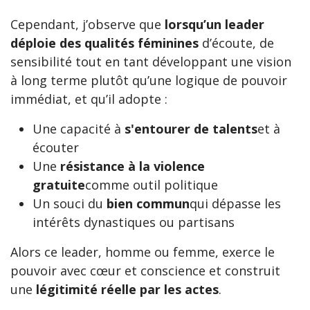
Cependant, j’observe que
lorsqu’un leader
déploie des qualités féminines
d’écoute, de
sensibilité tout en tant développant une vision
à long terme plutôt qu’une logique de pouvoir
immédiat, et qu’il adopte :
Une capacité à
s'entourer de talents
et à
écouter
Une
résistance à la violence
gratuite
comme outil politique
Un souci du
bien commun
qui dépasse les
intérêts dynastiques ou partisans
Alors ce leader, homme ou femme, exerce le
pouvoir avec cœur et conscience et construit
une
légitimité réelle par les actes
.