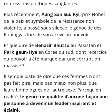
répressions politiques sanglantes.
Plus récemment,
Aung San Suu Kyi,
prix Nobel
de la paix et symbole de la résistance non
violente, a passé sous silence le génocide des
Rohingyas lors de son arrivé au pouvoir.
Et que dire de
Benazir Bhutto
au Pakistan et
Park geun-Hye
en Corée du sud, dont l’exercice
du pouvoir a été marqué par une corruption
massive ?
Il semble juste de dire que ces femmes n'ont
pas fait pire, mais pas mieux non plus, que
leurs homologues de l'autre sexe. Parcequ'en
réalité,
le genre ne qualifie d’aucune façon une
personne à devenir un leader inspirant et
éclairé.