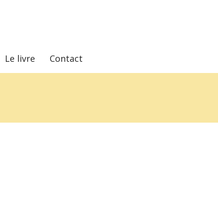
Le livre
Contact