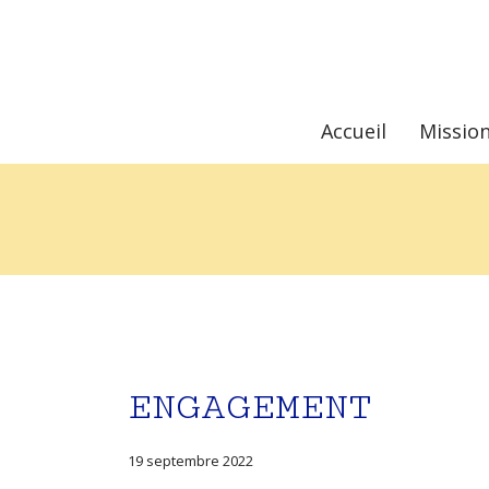
Accueil
Missio
ENGAGEMENT
19 septembre 2022