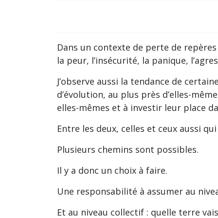
Dans un contexte de perte de repères 
la peur, l’insécurité, la panique, l’agres
J’observe aussi la tendance de certaine
d’évolution, au plus près d’elles-mêm
elles-mêmes et à investir leur place d
Entre les deux, celles et ceux aussi qu
Plusieurs chemins sont possibles.
Il y a donc un choix à faire.
Une responsabilité à assumer au niveau 
Et au niveau collectif : quelle terre va