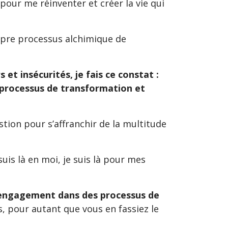
pour me réinventer et créer la vie qui
propre processus alchimique de
et insécurités, je fais ce constat :
processus de transformation et
tion pour s’affranchir de la multitude
suis là en moi, je suis là pour mes
’engagement dans des processus de
, pour autant que vous en fassiez le