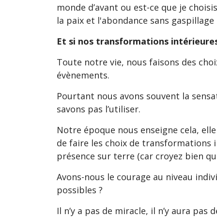
monde d’avant ou est-ce que je choisis
la paix et l'abondance sans gaspillag
Et si nos transformations intérieure
Toute notre vie, nous faisons des choi
évènements.
Pourtant nous avons souvent la sensat
savons pas l’utiliser.
Notre époque nous enseigne cela, elle
de faire les choix de transformations 
présence sur terre (car croyez bien qu
Avons-nous le courage au niveau indivi
possibles ?
Il n’y a pas de miracle, il n’y aura pas 